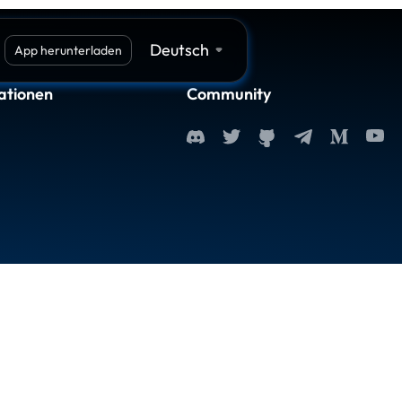
Deutsch
App herunterladen
ationen
Community